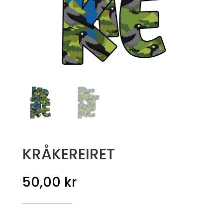
KRÅKEREIRET
50,00
kr