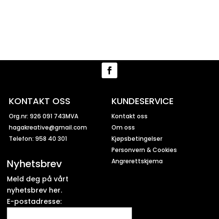
KONTAKT OSS
KUNDESERVICE
Org.nr: 926 091 743MVA
Kontakt oss
hagakreative@gmail.com
Om oss
Telefon: 958 40 301
Kjøpsbetingelser
Personvern & Cookies
Nyhetsbrev
Angrerettskjema
Meld deg på vårt
nyhetsbrev her.
E-postadresse: