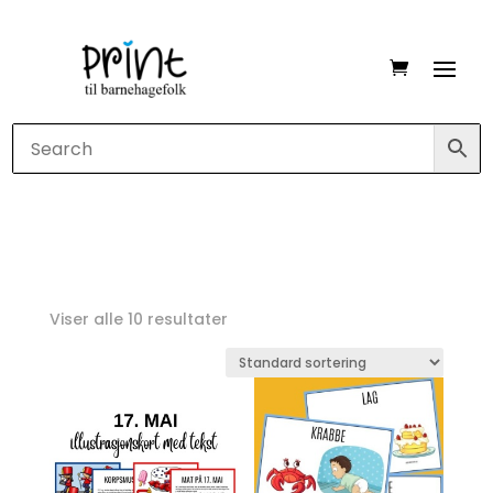
Viser alle 10 resultater