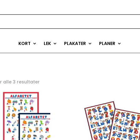
KORT
LEK
PLAKATER
PLANER
r alle 3 resultater