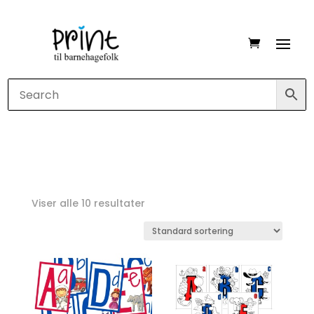
Viser alle 10 resultater