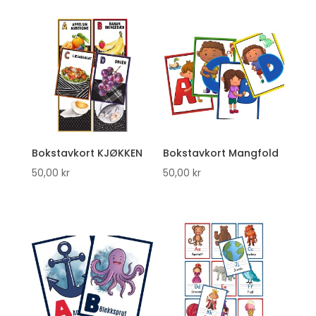
Bokstavkort KJØKKEN
Bokstavkort Mangfold
50,00
kr
50,00
kr