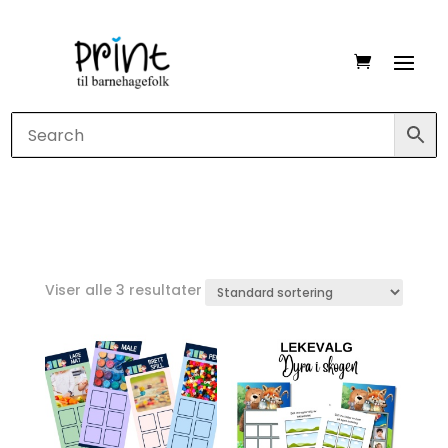
Viser alle 3 resultater