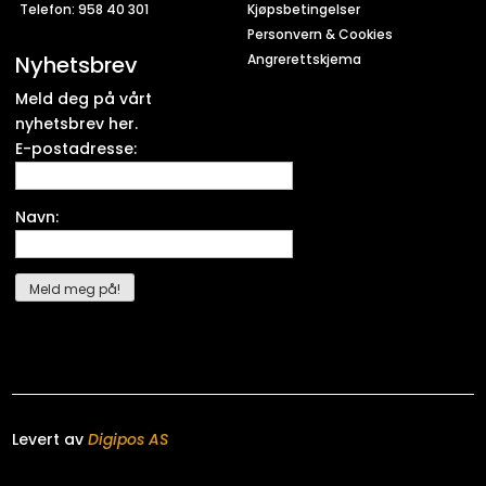
Telefon: 958 40 301
Kjøpsbetingelser
Personvern & Cookies
Nyhetsbrev
Angrerettskjema
Meld deg på vårt
nyhetsbrev her.
E-postadresse:
Navn:
Levert av
Digipos AS