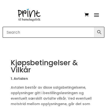
Kjøpsbetingelser &
Vilkår
1. Avtalen
Avtalen består av disse salgsbetingelsene,
opplysninger gitt i bestillingsløsningen og
eventuelt særskilt avtalte vilkår. Ved eventuell
motstrid mellom opplysningene, går det som