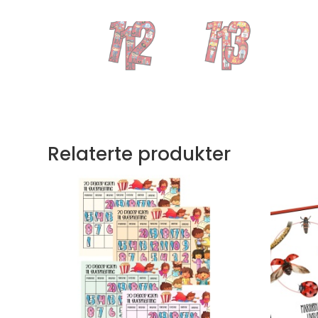
Relaterte produkter