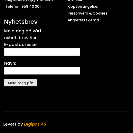
Telefon: 958 40 301
Kjøpsbetingelser
Personvern & Cookies
Nyhetsbrev
Angrerettskjema
Meld deg på vårt
nyhetsbrev her.
E-postadresse:
Navn:
Levert av
Digipos AS