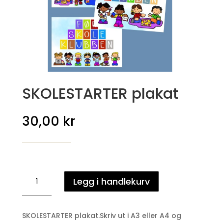
SKOLESTARTER plakat
30,00
kr
SKOLESTARTER
Legg i handlekurv
plakat
antall
SKOLESTARTER plakat.Skriv ut i A3 eller A4 og