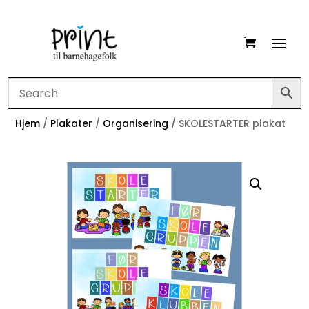
Hjem
/
Plakater
/
Organisering
/ SKOLESTARTER plakat