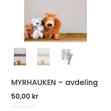
MYRHAUKEN – avdeling
50,00
kr