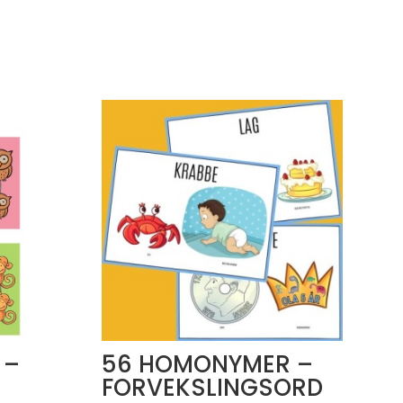
 –
56 HOMONYMER –
FORVEKSLINGSORD