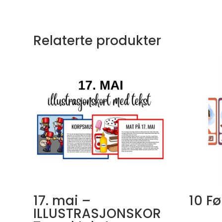
Relaterte produkter
17. mai –
10 Fø
ILLUSTRASJONSKOR