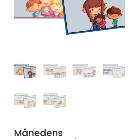
Månedens