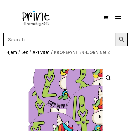
Hjem
/
Lek
/
Aktivitet
/ KRONEPYNT ENHJØRNING 2