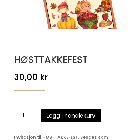
HØSTTAKKEFEST
30,00
kr
HØSTTAKKEFEST
Legg i handlekurv
antall
Invitasjon til HØSTTAKKEFEST. Sendes som