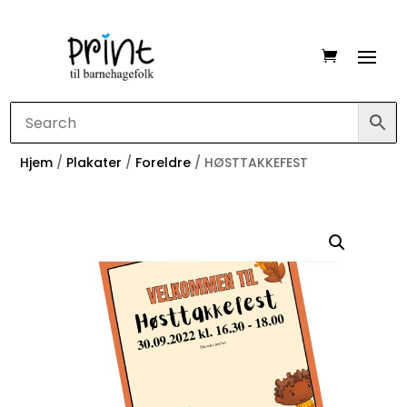
Hjem
/
Plakater
/
Foreldre
/ HØSTTAKKEFEST