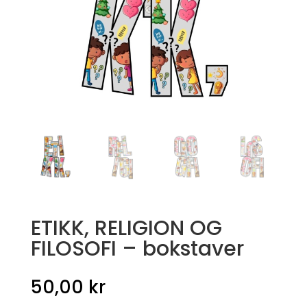
ETIKK, RELIGION OG
FILOSOFI – bokstaver
50,00
kr