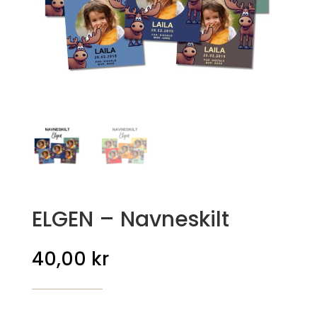
ELGEN – Navneskilt
40,00
kr