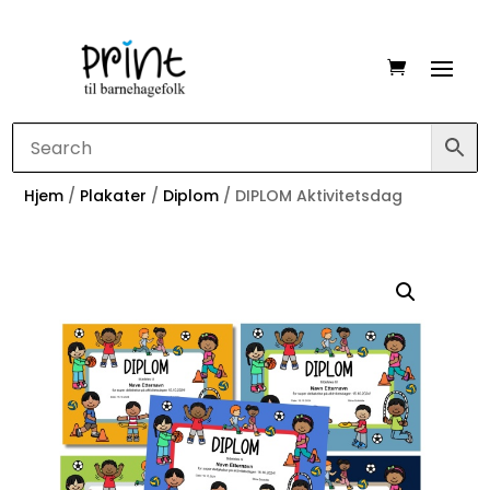
Hjem
/
Plakater
/
Diplom
/ DIPLOM Aktivitetsdag