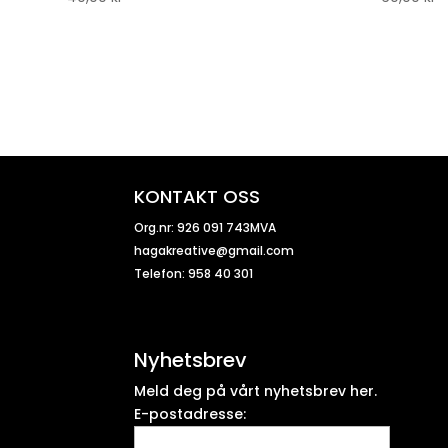
KONTAKT OSS
Org.nr: 926 091 743MVA
hagakreative@gmail.com
Telefon: 958 40 301
Nyhetsbrev
Meld deg på vårt nyhetsbrev her.
E-postadresse: