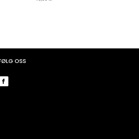
FØLG OSS