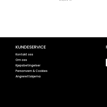
KUNDESERVICE
Kontakt oss
Om oss
Kjøpsbetingelser
Personvern & Cookies
Angrerettskjema