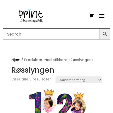
Hjem
/ Produkter med stikkord «Røsslyngen»
Røsslyngen
Viser alle 3 resultater