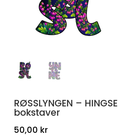
RØSSLYNGEN – HINGSE
bokstaver
50,00
kr