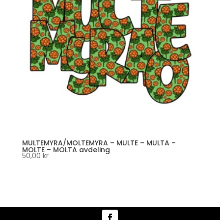
MULTEMYRA/MOLTEMYRA – MULTE – MULTA –
MOLTE – MOLTA avdeling
50,00
kr