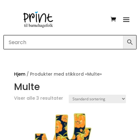
Hjem
/ Produkter med stikkord «Multe»
Multe
Viser alle 3 resultater