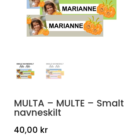
MULTA – MULTE – Smalt
navneskilt
40,00
kr