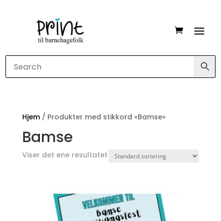
Hjem
/ Produkter med stikkord «Bamse»
Bamse
Viser det ene resultatet