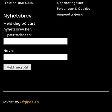
Telefon: 958 40 301
Kjøpsbetingelser
Personvern & Cookies
Nyhetsbrev
Angrerettskjema
Meld deg på vårt
nyhetsbrev her.
E-postadresse:
Navn:
Levert av
Digipos AS