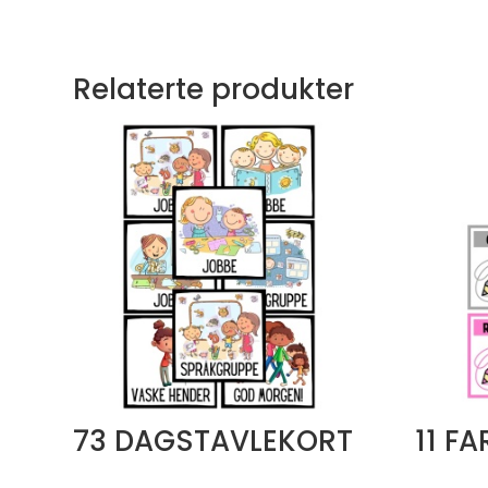
Relaterte produkter
73 DAGSTAVLEKORT
11 F