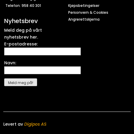
Telefon: 958 40 301
Kjøpsbetingelser
Personvern & Cookies
Nyhetsbrev
Angrerettskjema
Meld deg på vårt
nyhetsbrev her.
E-postadresse:
Navn:
Levert av
Digipos AS