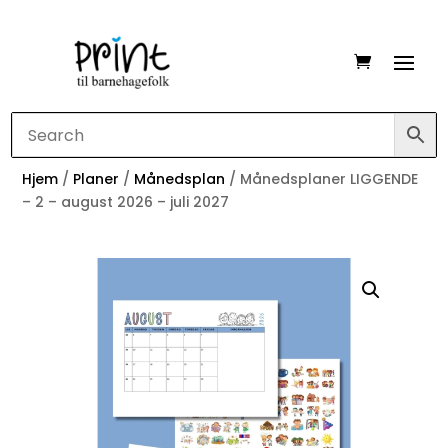
Hjem
/
Planer
/
Månedsplan
/ Månedsplaner LIGGENDE
– 2 – august 2026 – juli 2027