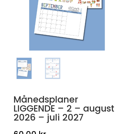
Månedsplaner
LIGGENDE – 2 – august
2026 – juli 2027