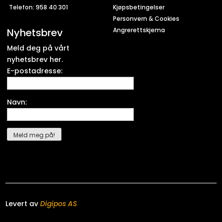
Telefon: 958 40 301
Kjøpsbetingelser
Personvern & Cookies
Nyhetsbrev
Angrerettskjema
Meld deg på vårt
nyhetsbrev her.
E-postadresse:
Navn:
Levert av
Digipos AS