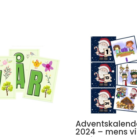
Adventskalend
2024 – mens vi