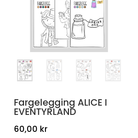
Fargelegging ALICE I
EVENTYRLAND
60,00
kr