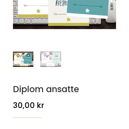
Diplom ansatte
30,00
kr