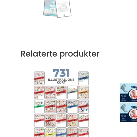
Relaterte produkter