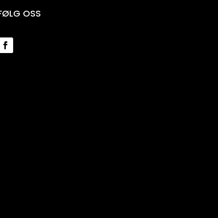
FØLG OSS