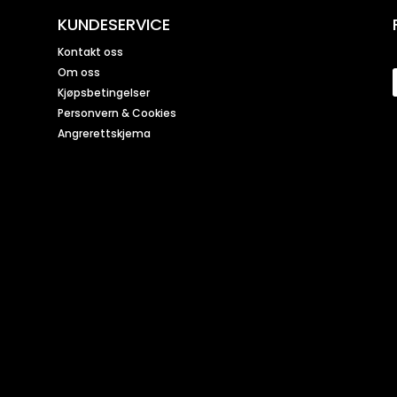
KUNDESERVICE
Kontakt oss
Om oss
Kjøpsbetingelser
Personvern & Cookies
Angrerettskjema