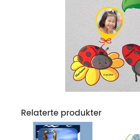
Relaterte produkter