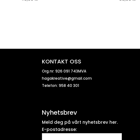
KONTAKT OSS
Org.nr: 926 091 743MVA
hagakreative@gmail.com
Telefon: 958 40 301
Nyhetsbrev
Meld deg på vårt nyhetsbrev her.
E-postadresse: