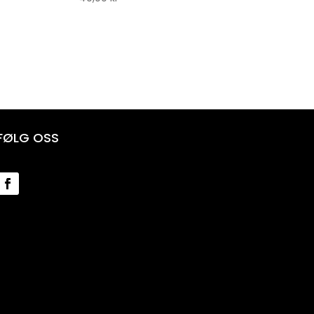
FØLG OSS