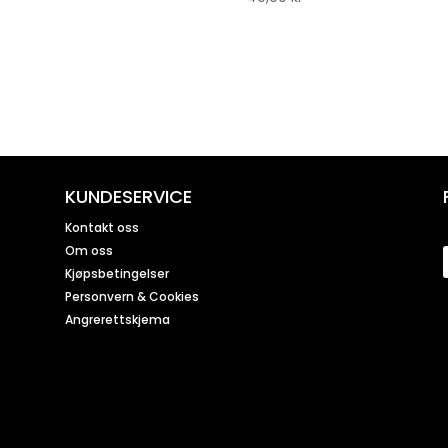
KUNDESERVICE
Kontakt oss
Om oss
Kjøpsbetingelser
Personvern & Cookies
Angrerettskjema