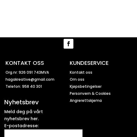
KONTAKT OSS
KUNDESERVICE
Org.nr: 926 091 743MVA
Kontakt oss
hagakreative@gmail.com
Om oss
Telefon: 958 40 301
Kjøpsbetingelser
Personvern & Cookies
Nyhetsbrev
Angrerettskjema
Meld deg på vårt
nyhetsbrev her.
E-postadresse: