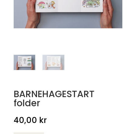
BARNEHAGESTART
folder
40,00
kr