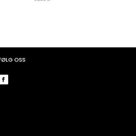
FØLG OSS