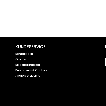
KUNDESERVICE
Kontakt oss
Om oss
Kjøpsbetingelser
Personvern & Cookies
Angrerettskjema