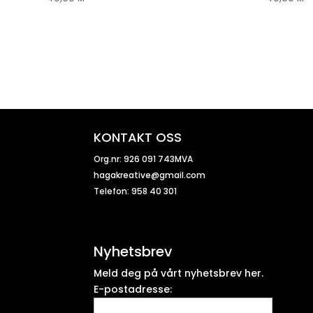
KONTAKT OSS
Org.nr: 926 091 743MVA
hagakreative@gmail.com
Telefon: 958 40 301
Nyhetsbrev
Meld deg på vårt nyhetsbrev her.
E-postadresse: