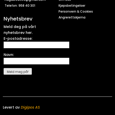
Telefon: 958 40 301
Kjøpsbetingelser
Personvern & Cookies
Nyhetsbrev
Angrerettskjema
Meld deg på vårt
nyhetsbrev her.
E-postadresse:
Navn:
Levert av
Digipos AS