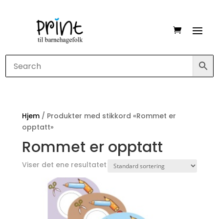
Hjem
/ Produkter med stikkord «Rommet er
opptatt»
Rommet er opptatt
Viser det ene resultatet