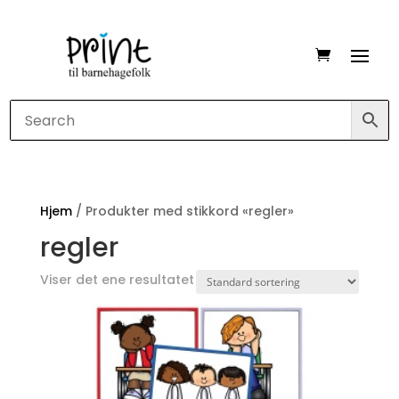
Hjem
/ Produkter med stikkord «regler»
regler
Viser det ene resultatet