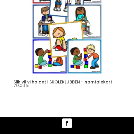
Slik vil vi ha det i SKOLEKLUBBEN – samtalekort
70,00
kr