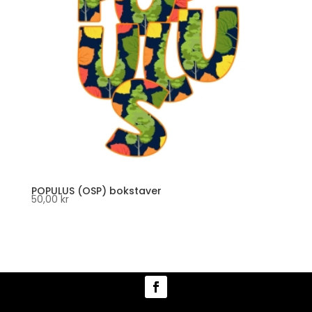
POPULUS (OSP) bokstaver
50,00
kr