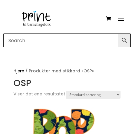
Hjem
/ Produkter med stikkord «OSP»
OSP
Viser det ene resultatet