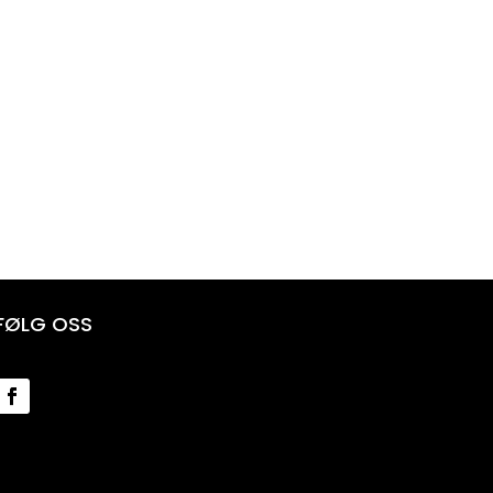
FØLG OSS