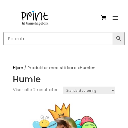
Hjem
/ Produkter med stikkord «Humle»
Humle
Viser alle 2 resultater