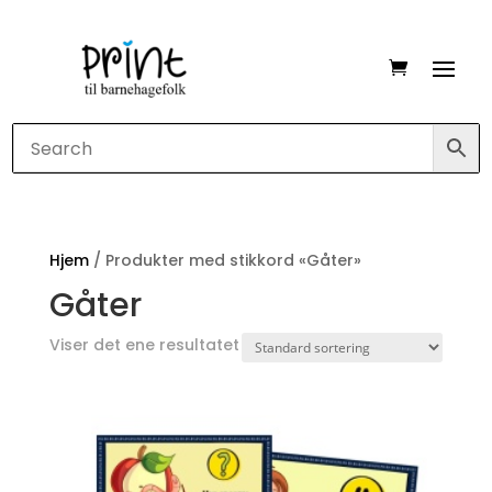
Hjem
/ Produkter med stikkord «Gåter»
Gåter
Viser det ene resultatet