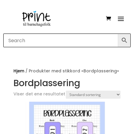
Hjem
/ Produkter med stikkord «Bordplassering»
Bordplassering
Viser det ene resultatet