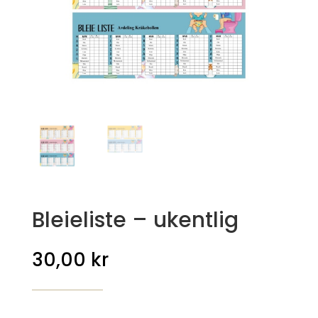
Bleieliste – ukentlig
30,00
kr