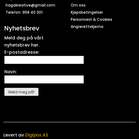
hagakreative@gmail.com
Om oss
Telefon: 958 40 301
Kjøpsbetingelser
Personvern & Cookies
Nyhetsbrev
Angrerettskjema
Meld deg på vårt
nyhetsbrev her.
E-postadresse:
Navn:
Levert av
Digipos AS